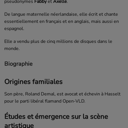
pseudonymes
Fabby
et
Axelle
.
De langue maternelle néerlandaise, elle écrit et chante
essentiellement en français et en anglais, mais aussi en
espagnol.
Elle a vendu plus de cinq millions de disques dans le
monde.
Biographie
Origines familiales
Son père, Roland Demal, est avocat et échevin à Hasselt
pour le parti libéral flamand Open-VLD.
Études et émergence sur la scène
artistique