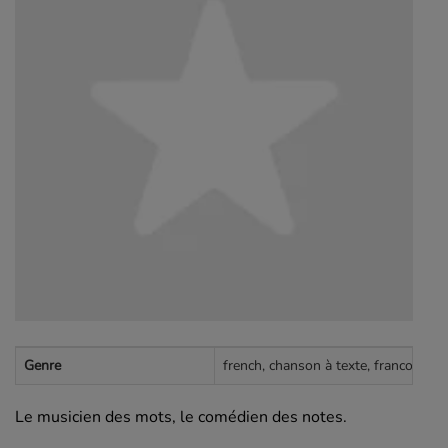
Genre
french, chanson à texte, francophon
Le musicien des mots, le comédien des notes.