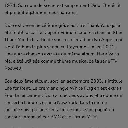
1971. Son nom de scène est simplement Dido. Elle écrit
et produit également ses chansons.
Dido est devenue célèbre grâce au titre Thank You, qui a
été réutilisé par le rappeur Eminem pour sa chanson Stan.
Thank You fait partie de son premier album No Angel, qui
a été l'album le plus vendu au Royaume-Uni en 2001.
Une autre chanson extraite du même album, Here With
Me, a été utilisée comme thème musical de la série TV
Roswell.
Son deuxième album, sorti en septembre 2003, s'intitule
Life for Rent. Le premier single White Flag en est extrait.
Pour le lancement, Dido a loué deux avions et a donné un
concert à Londres et un à New York dans la même
journée suivi par une centaine de fans ayant gagné un
concours organisé par BMG et la chaîne MTV.