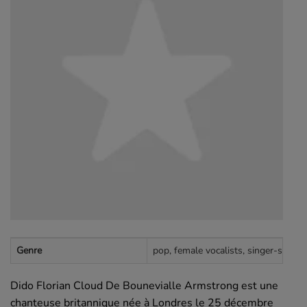
Genre
pop, female vocalists, singer-songwri
Dido Florian Cloud De Bounevialle Armstrong est une
chanteuse britannique née à Londres le 25 décembre