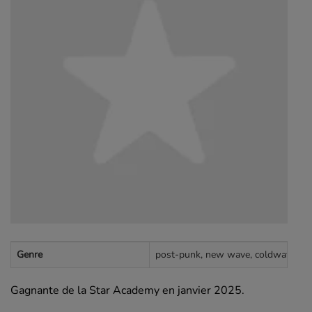
Genre
post-punk, new wave, coldwave, fun
Gagnante de la Star Academy en janvier 2025.