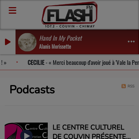
Hand In My Pocket
Alanis Morissette
CECILIE
-
Merci beaucoup d'avoir joué à 'Vale la Pena'
Podcasts
RSS
LE CENTRE CULTUREL
DE COUVIN PRÉSENTE